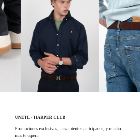
ÚNETE - HARPER CLUB
Promociones exclusivas, lanzamientos anticipados, y mucho
más te espera.