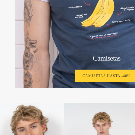
Camisetas
CAMISETAS HASTA -40%