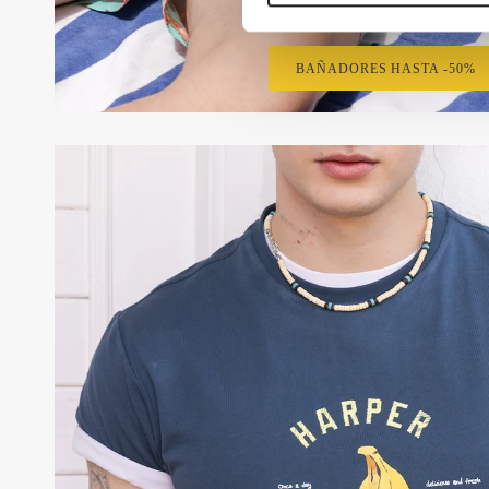
Bañadores
BAÑADORES HASTA -50%