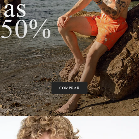
COMPRAR