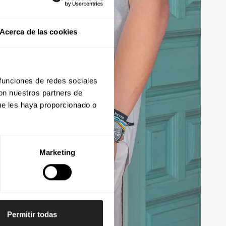
Acerca de las cookies
 funciones de redes sociales
con nuestros partners de
ue les haya proporcionado o
Marketing
Permitir todas