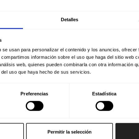
Detalles
s
b se usan para personalizar el contenido y los anuncios, ofrecer
s, compartimos información sobre el uso que haga del sitio web 
 análisis web, quienes pueden combinarla con otra información q
r del uso que haya hecho de sus servicios.
Preferencias
Estadística
Permitir la selección