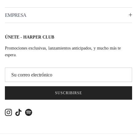
EMPRESA
ÚNETE - HARPER CLUB
Promociones exclusivas, lanzamientos anticipados, y mucho más te
espera.
SUSCRIBIRSE
Instagram
TikTok
Spotify