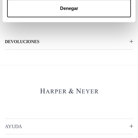
Denegar
ENVÍOS
DEVOLUCIONES
AYUDA